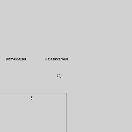
Anmeldelser
Datasikkerhed